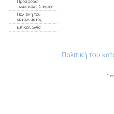
Προσφορά
Τελευταίας Στιγμής
Πολιτική του
καταλυματος
Επικοινωνία
Πολιτική του κα
Copy