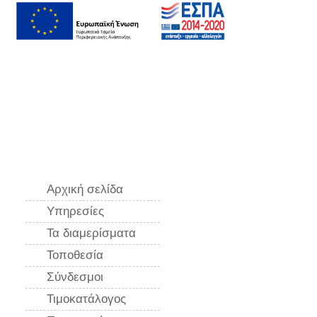
Aρχική σελίδα
Υπηρεσίες
Τα διαμερίσματα
Τοποθεσία
Σύνδεσμοι
Τιμοκατάλογος